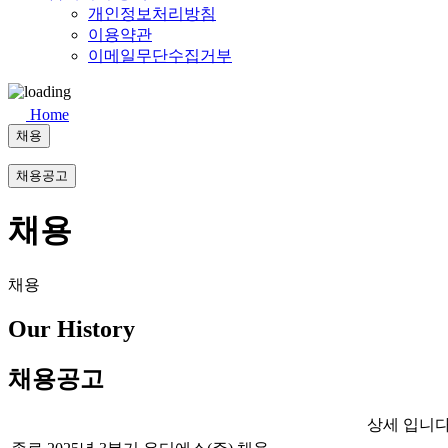
개인정보처리방침
이용약관
이메일무단수집거부
Home
채용
채용공고
채용
채용
Our History
채용공고
상세 입니다