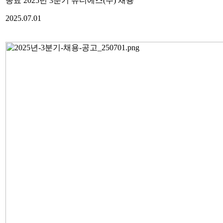
종료
2025년 3분기 유디에스(주) 채용
2025.07.01