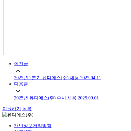
이전글
2025년 2분기 유디에스(주) 채용
2025.04.11
다음글
2025년 유디에스(주) 수시 채용
2025.09.01
지원하기
목록
개인정보처리방침