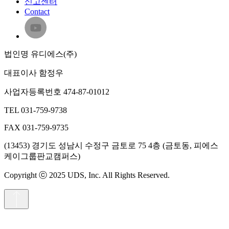
신고센터
Contact
법인명
유디에스(주)
대표이사
함정우
사업자등록번호
474-87-01012
TEL
031-759-9738
FAX
031-759-9735
(13453) 경기도 성남시 수정구 금토로 75 4층 (금토동, 피에스
케이그룹판교캠퍼스)
Copyright ⓒ 2025 UDS, Inc. All Rights Reserved.